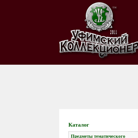
Каталог
Предметы тематического