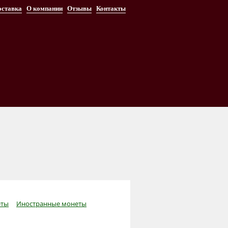
оставка
О компании
Отзывы
Контакты
ты
Иностранные монеты