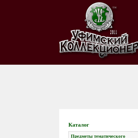
Каталог
Предметы тематического