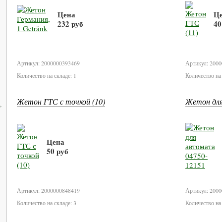
Цена
Ц
232 руб
40
В корзину
Артикул: 2000000393469
Артикул: 200
Количество на складе: 1
Количество на 
Жетон ГТС с точкой (10)
Жетон для
,
Цена
50 руб
В корзину
Артикул: 2000000848419
Артикул: 200
Количество на складе: 3
Количество на 