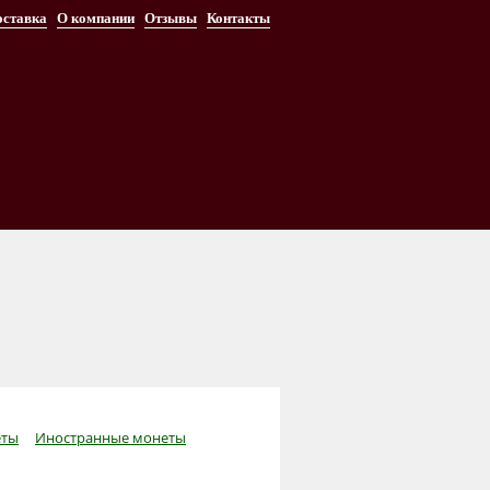
оставка
О компании
Отзывы
Контакты
ты
Иностранные монеты