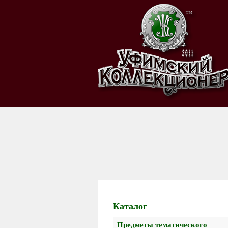
Каталог
Предметы тематического