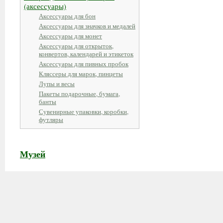
(аксессуары)
Аксессуары для бон
Аксессуары для значков и медалей
Аксессуары для монет
Аксессуары для открыток,
конвертов, календарей и этикеток
Аксессуары для пивных пробок
Кляссеры для марок, пинцеты
Лупы и весы
Пакеты подарочные, бумага,
банты
Сувенирные упаковки, коробки,
футляры
Музей