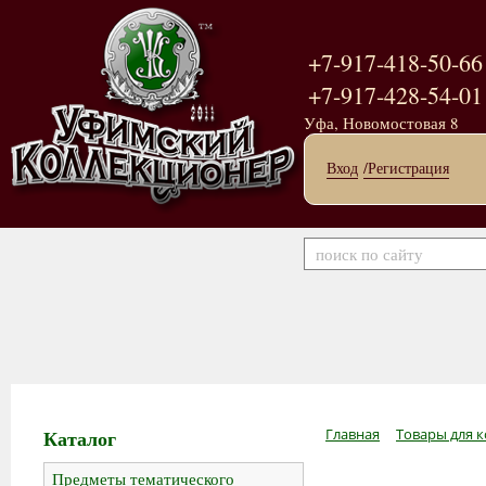
+7-917-418-50-66
+7-917-428-54-01
Уфа, Новомостовая 8
Вход
/Регистрация
Каталог
Главная
Товары для к
Предметы тематического