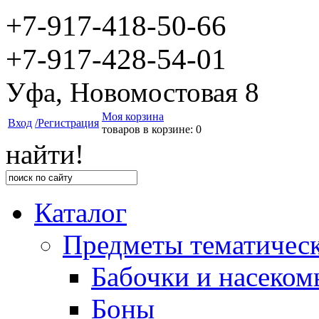
+7-917-418-50-66
+7-917-428-54-01
Уфа, Новомостовая 8
Моя корзина
Вход
/Регистрация
товаров в корзине: 0
найти!
Каталог
Предметы тематичес
Бабочки и насеком
Боны