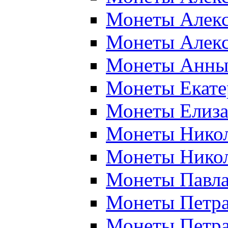
Монеты Алекса
Монеты Алекса
Монеты Анны 
Монеты Екатер
Монеты Елиза
Монеты Никола
Монеты Никола
Монеты Павла 
Монеты Петра 
Монеты Петра 