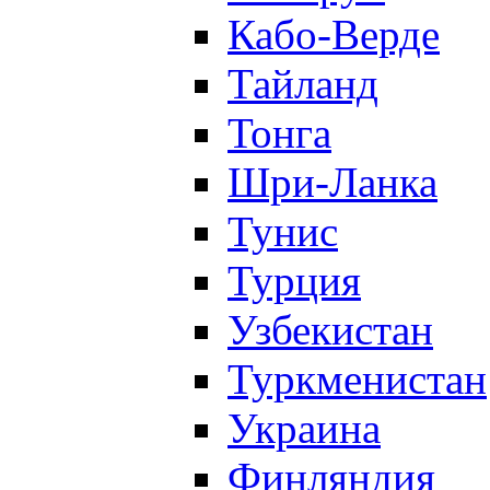
Кабо-Верде
Тайланд
Тонга
Шри-Ланка
Тунис
Турция
Узбекистан
Туркменистан
Украина
Финляндия