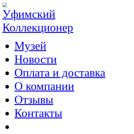
Музей
Новости
Оплата и доставка
О компании
Отзывы
Контакты