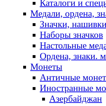
Каталоги и спец
Медали, ордена, з
Значки, нашивки
Наборы значков
Настольные мед
Ордена, знаки. 
Монеты
Античные моне
Иностранные м
Азербайджан