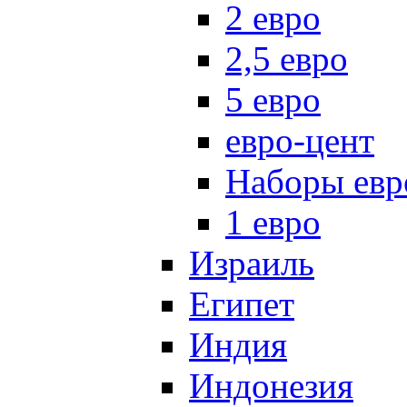
2 евро
2,5 евро
5 евро
евро-цент
Наборы евр
1 евро
Израиль
Египет
Индия
Индонезия