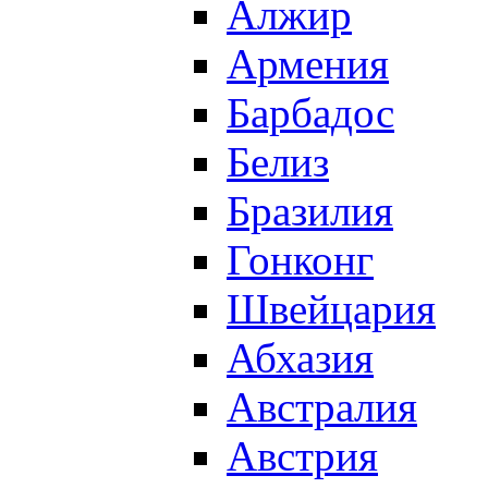
Алжир
Армения
Барбадос
Белиз
Бразилия
Гонконг
Швейцария
Абхазия
Австралия
Австрия