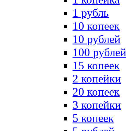
1 рубль
10 копеек
10 рублей
100 рублей
15 копеек
2 копейки
20 копеек
3 копейки
5 копеек