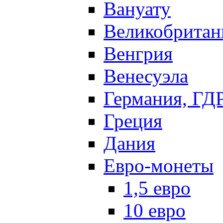
Вануату
Великобритан
Венгрия
Венесуэла
Германия, ГД
Греция
Дания
Евро-монеты
1,5 евро
10 евро