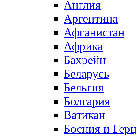
Англия
Аргентина
Афганистан
Африка
Бахрейн
Беларусь
Бельгия
Болгария
Ватикан
Босния и Герц