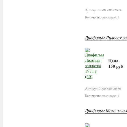
Артикул: 2000000587639
Количество на складе: 1
Диафильм Лиловая зап
Цена
150 руб
В корз
Артикул: 2000000596556
Количество на складе: 1
Диафильм Максимка-п