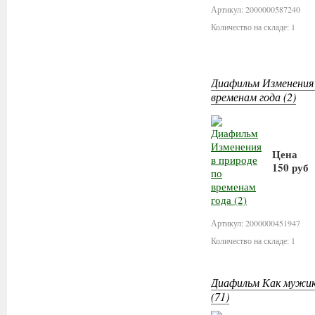
Артикул: 2000000587240
Количество на складе: 1
Диафильм Изменения 
временам года (2)
Цена
150 руб
В кор
Артикул: 2000000451947
Количество на складе: 1
Диафильм Как мужик 
(71)