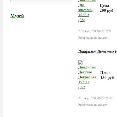
Цена
200 руб
Музей
В корз
Артикул: 2000000587271
Количество на складе: 1
Диафильм Детство Не
Цена
150 руб
В корз
Артикул: 2000000587219
Количество на складе: 1