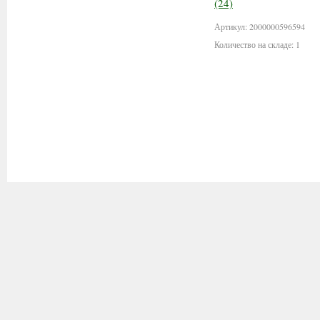
Артикул: 2000000596594
Количество на складе: 1