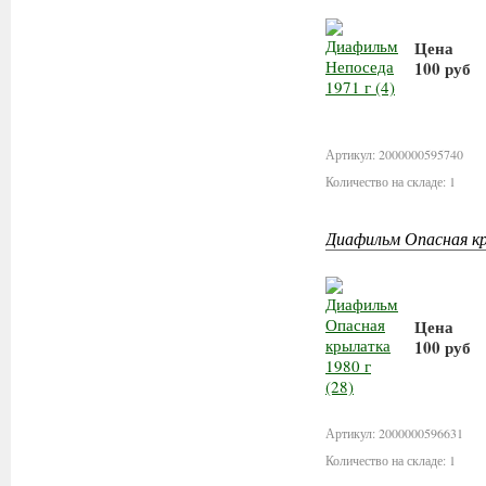
Цена
100 руб
В корз
Артикул: 2000000595740
Количество на складе: 1
Диафильм Опасная кр
Цена
100 руб
В корз
Артикул: 2000000596631
Количество на складе: 1