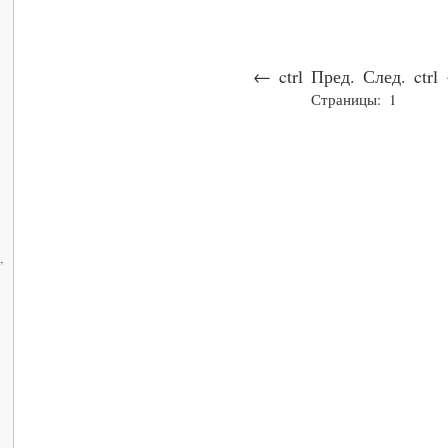
←
ctrl
Пред.
След.
ctrl
Страницы:
1
,