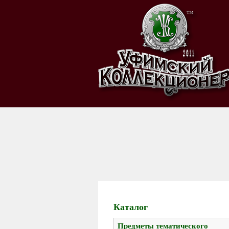
Каталог
Предметы тематического