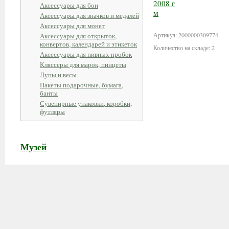
Аксессуары для бон
В корзину
Аксессуары для значков и медалей
Аксессуары для монет
Артикул: 2000000309774
Аксессуары для открыток,
конвертов, календарей и этикеток
Количество на складе: 2
Аксессуары для пивных пробок
Кляссеры для марок, пинцеты
Лупы и весы
Пакеты подарочные, бумага,
банты
Сувенирные упаковки, коробки,
футляры
Музей