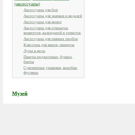
(аксессуары)
Аксессуары для бон
Аксессуары для значков и медалей
Аксессуары для монет
Аксессуары для открыток,
конвертов, календарей и этикеток
Аксессуары для пивных пробок
Кляссеры для марок, пинцеты
Лупы и весы
Пакеты подарочные, бумага,
банты
Сувенирные упаковки, коробки,
футляры
Музей