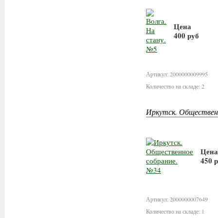
Цена
400 руб
В корзину
Артикул: 2000000009995
Количество на складе: 2
Иркутск. Обществен
Цена
450 
В 
Артикул: 2000000007649
Количество на складе: 1