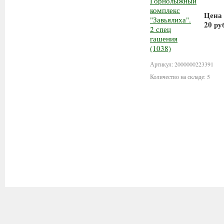
Цена
20 ру
В 
Артикул: 2000000223391
Количество на складе: 5