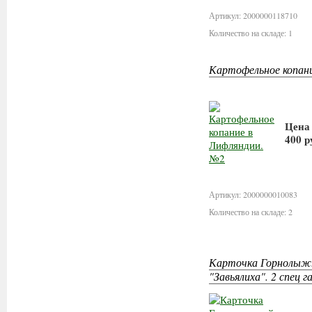
Артикул: 2000000118710
Количество на складе: 1
Картофельное копан
Цена
400 р
В 
Артикул: 2000000010083
Количество на складе: 2
Карточка Горнолыжн
"Завьялиха". 2 спец г