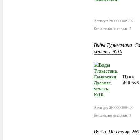
В ко
Артикул: 2000000005799
Количество на складе: 2
Виды Туркестана. Са
мечеть. №10
Цена
400 руб
В кор
Артикул: 2000000009490
Количество на складе: 3
Волга. На стану. №5