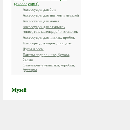
(аксессуары)
Аксессуары для бон
Аксессуары для значков и медалей
Аксессуары для монет
Аксессуары для открыток,
конвертов, календарей и этикеток
Аксессуары для пивных пробок
Кляссеры для марок, пинцеты
Лупы и весы
Пакеты подарочные, бумага,
банты
Сувенирные упаковки, коробки,
футляры
Музей