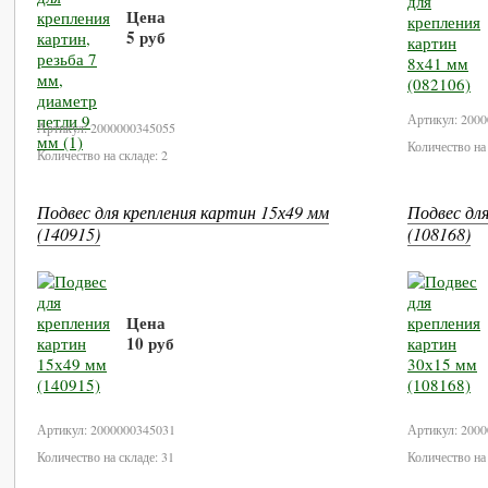
Цена
5 руб
В корзину
Артикул: 200
Артикул: 2000000345055
Количество на 
Количество на складе: 2
Подвес для крепления картин 15х49 мм
Подвес дл
(140915)
(108168)
Цена
10 руб
В корзину
Артикул: 2000000345031
Артикул: 200
Количество на складе: 31
Количество на 