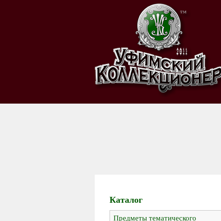
Каталог
Предметы тематического