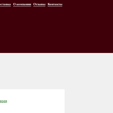
оставка
О компании
Отзывы
Контакты
ерея