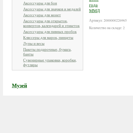
Аксессуары для бон
В корзин
Аксессуары для значков и медалей
Аксессуары для монет
Артикул: 2000000226965
Аксессуары для открыток,
конвертов, календарей и этикеток
Количество на складе: 2
Аксессуары для пивных пробок
Кляссеры для марок, пинцеты
Лупы и весы
Пакеты подарочные, бумага,
банты
Сувенирные упаковки, коробки,
футляры
Музей