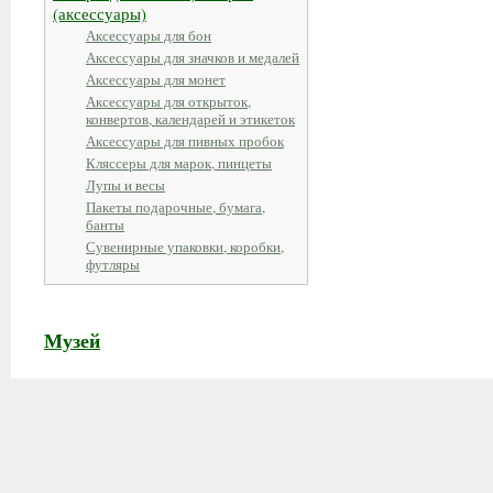
(аксессуары)
Аксессуары для бон
Аксессуары для значков и медалей
Аксессуары для монет
Аксессуары для открыток,
конвертов, календарей и этикеток
Аксессуары для пивных пробок
Кляссеры для марок, пинцеты
Лупы и весы
Пакеты подарочные, бумага,
банты
Сувенирные упаковки, коробки,
футляры
Музей