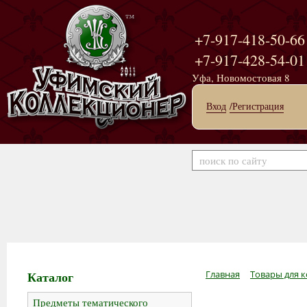
+7-917-418-50-66
+7-917-428-54-01
Уфа, Новомостовая 8
Вход
/Регистрация
Каталог
Главная
Товары для к
Предметы тематического