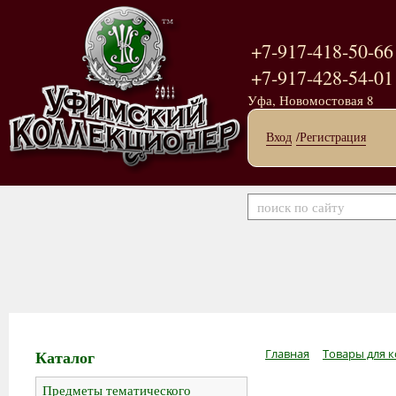
+7-917-418-50-66
+7-917-428-54-01
Уфа, Новомостовая 8
Вход
/Регистрация
Каталог
Главная
Товары для к
Предметы тематического