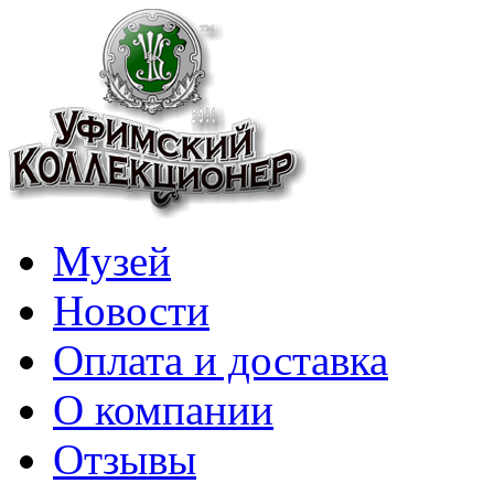
Музей
Новости
Оплата и доставка
О компании
Отзывы