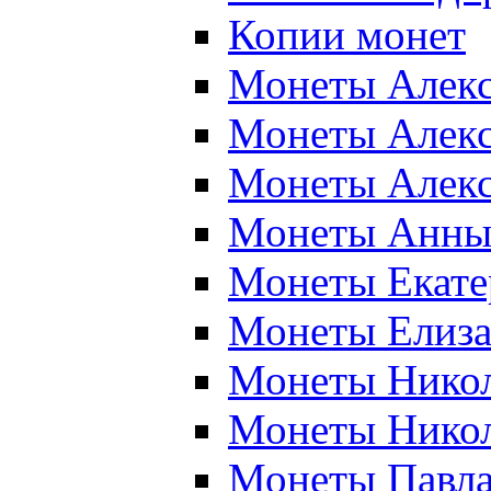
Копии монет
Монеты Алекса
Монеты Алекса
Монеты Алекса
Монеты Анны 
Монеты Екатер
Монеты Елиза
Монеты Никола
Монеты Никола
Монеты Павла 