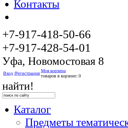
Контакты
+7-917-418-50-66
+7-917-428-54-01
Уфа, Новомостовая 8
Моя корзина
Вход
/Регистрация
товаров в корзине: 0
найти!
Каталог
Предметы тематичес