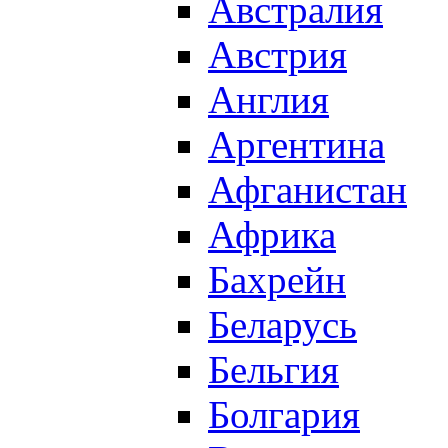
Австралия
Австрия
Англия
Аргентина
Афганистан
Африка
Бахрейн
Беларусь
Бельгия
Болгария