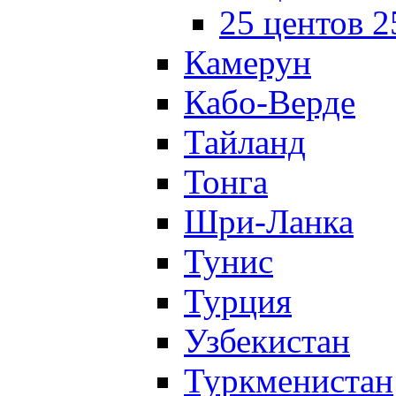
25 центов 
Камерун
Кабо-Верде
Тайланд
Тонга
Шри-Ланка
Тунис
Турция
Узбекистан
Туркменистан