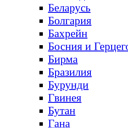
Беларусь
Болгария
Бахрейн
Босния и Герцег
Бирма
Бразилия
Бурунди
Гвинея
Бутан
Гана