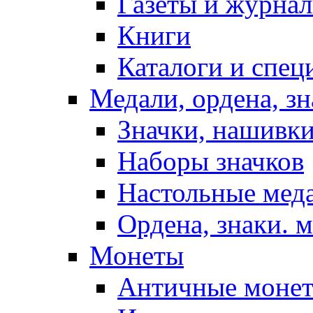
Газеты и журнал
Книги
Каталоги и спец
Медали, ордена, з
Значки, нашивки
Наборы значков
Настольные мед
Ордена, знаки. 
Монеты
Античные моне