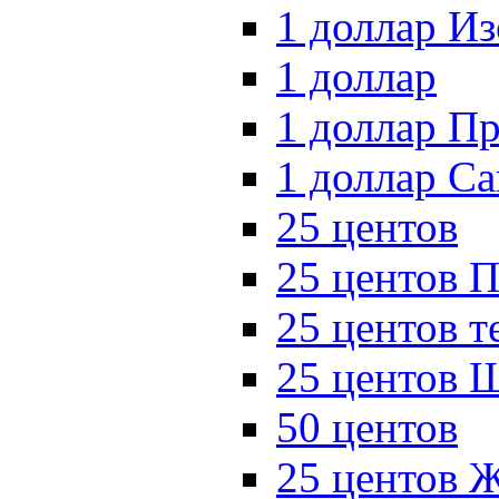
1 доллар И
1 доллар
1 доллар П
1 доллар Са
25 центов
25 центов 
25 центов 
25 центов 
50 центов
25 центов