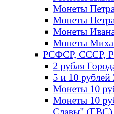
Монеты Петра 
Монеты Петра 
Монеты Ивана
Монеты Михаи
РСФСР, СССР, 
2 рубля Город
5 и 10 рублей
Монеты 10 ру
Монеты 10 ру
Славы" (ГВС)