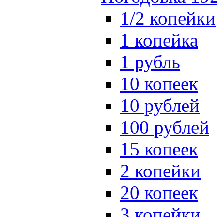
1/2 копейки
1 копейка
1 рубль
10 копеек
10 рублей
100 рублей
15 копеек
2 копейки
20 копеек
3 копейки