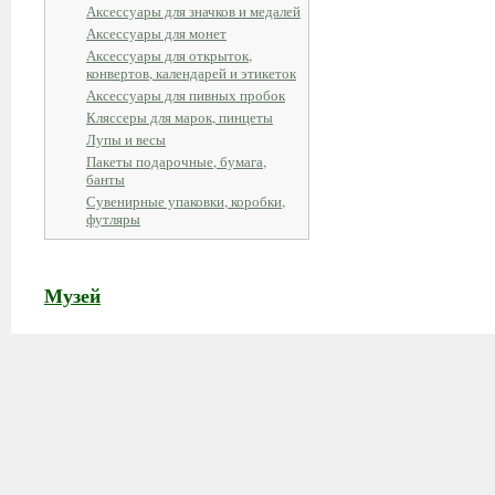
Аксессуары для значков и медалей
Аксессуары для монет
Аксессуары для открыток,
конвертов, календарей и этикеток
Аксессуары для пивных пробок
Кляссеры для марок, пинцеты
Лупы и весы
Пакеты подарочные, бумага,
банты
Сувенирные упаковки, коробки,
футляры
Музей