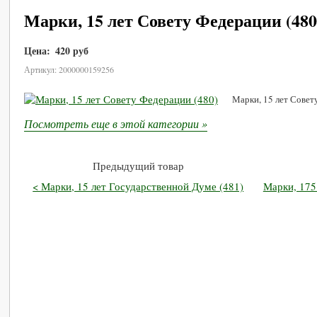
Марки, 15 лет Совету Федерации (480
Цена:
420 руб
В корзину
Артикул: 2000000159256
Марки, 15 лет Совет
Посмотреть еще в этой категории »
Предыдущий товар
< Марки, 15 лет Государственной Думе (481)
Марки, 175