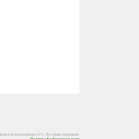
имский коллекционер 2011. Все права защищены.
Политика Конфиденциальности