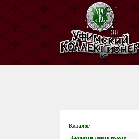
Каталог
Предметы тематического