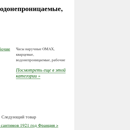
одонепроницаемые,
Часы наручные OMAX,
кварцевые,
водонепроницаемые, рабочие
Посмотреть еще в этой
категории »
Следующий товар
 сантимов 1921 год Франция >