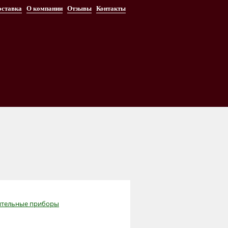
оставка
О компании
Отзывы
Контакты
ительные приборы