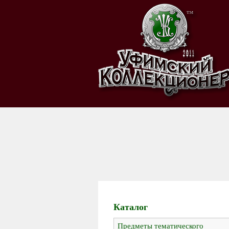
Каталог
Предметы тематического