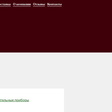
оставка
О компании
Отзывы
Контакты
ительные приборы