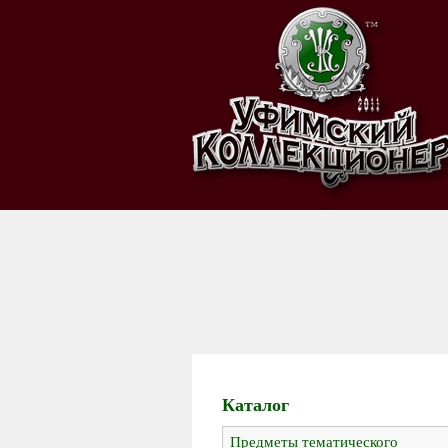
Каталог
Предметы тематического