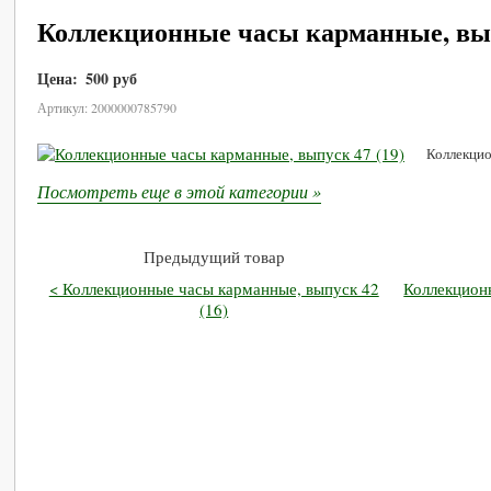
Коллекционные часы карманные, вып
Цена:
500 руб
В корзину
Артикул: 2000000785790
Коллекцио
Посмотреть еще в этой категории »
Предыдущий товар
< Коллекционные часы карманные, выпуск 42
Коллекцион
(16)