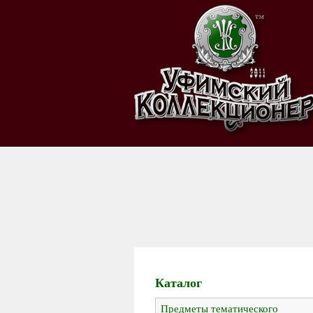
Каталог
Предметы тематического