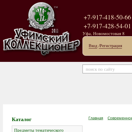
+7-917-418-50-66
+7-917-428-54-01
Уфа, Новомостовая 8
Вход
/Регистрация
Каталог
Главная
Современное
Предметы тематического