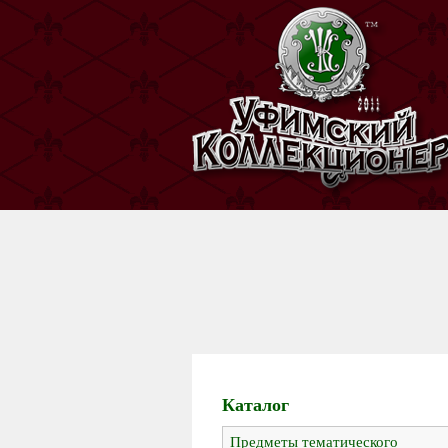
Каталог
Предметы тематического