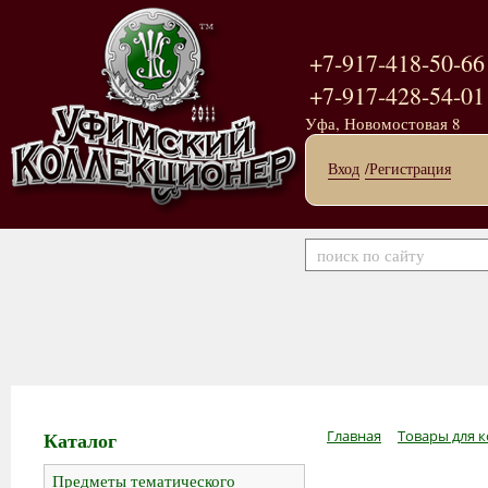
+7-917-418-50-66
+7-917-428-54-01
Уфа, Новомостовая 8
Вход
/Регистрация
Каталог
Главная
Товары для к
Предметы тематического