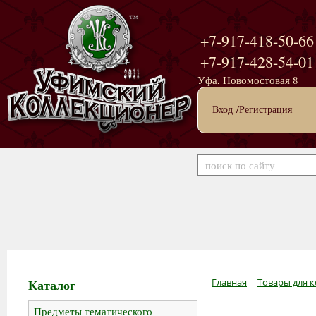
+7-917-418-50-66
+7-917-428-54-01
Уфа, Новомостовая 8
Вход
/Регистрация
Каталог
Главная
Товары для к
Предметы тематического