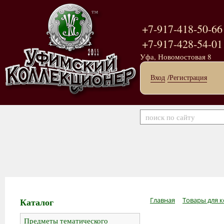
+7-917-418-50-66
+7-917-428-54-01
Уфа, Новомостовая 8
Вход
/Регистрация
Каталог
Главная
Товары для к
Предметы тематического