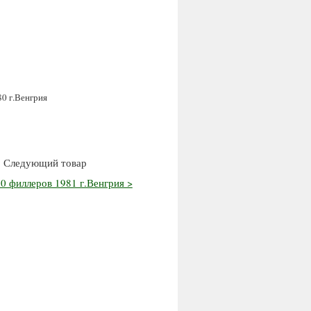
0 г.Венгрия
Следующий товар
0 филлеров 1981 г.Венгрия >