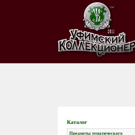
Каталог
Предметы тематического