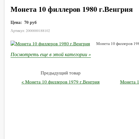
Монета 10 филлеров 1980 г.Венгрия
Цена:
70 руб
В корзину
Артикул: 2000000188102
Монета 10 филлеров 198
Посмотреть еще в этой категории »
Предыдущий товар
< Монета 10 филлеров 1979 г.Венгрия
Монета 1