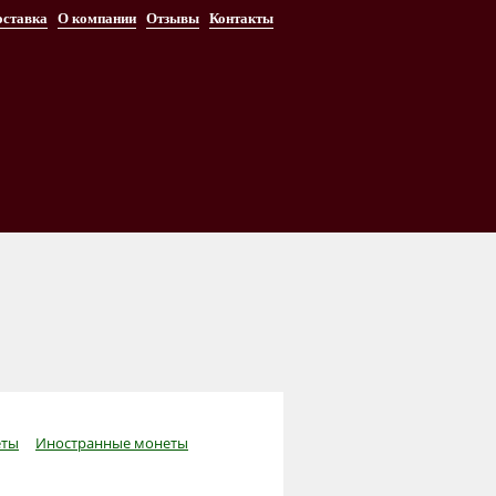
оставка
О компании
Отзывы
Контакты
ты
Иностранные монеты