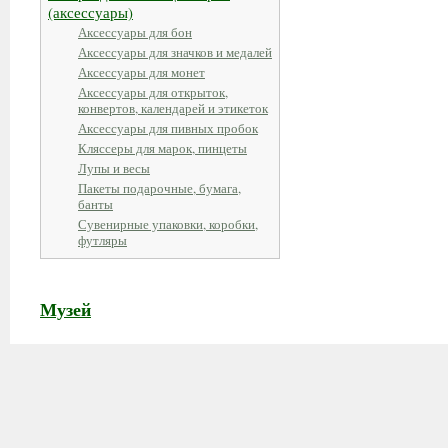
(аксессуары)
Аксессуары для бон
Аксессуары для значков и медалей
Аксессуары для монет
Аксессуары для открыток,
конвертов, календарей и этикеток
Аксессуары для пивных пробок
Кляссеры для марок, пинцеты
Лупы и весы
Пакеты подарочные, бумага,
банты
Сувенирные упаковки, коробки,
футляры
Музей