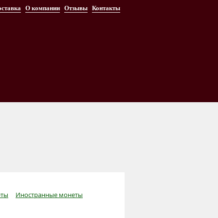
оставка
О компании
Отзывы
Контакты
ты
Иностранные монеты