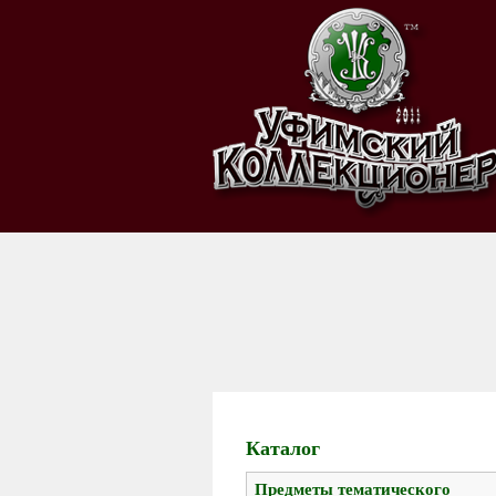
Каталог
Предметы тематического