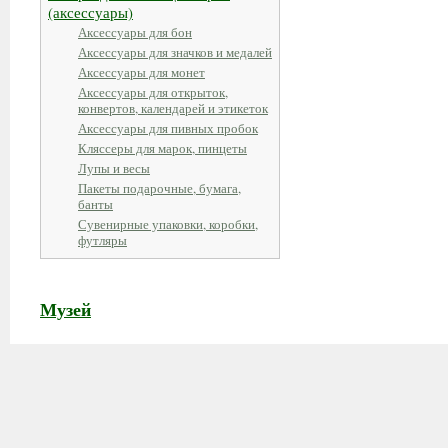
(аксессуары)
Аксессуары для бон
Аксессуары для значков и медалей
Аксессуары для монет
Аксессуары для открыток,
конвертов, календарей и этикеток
Аксессуары для пивных пробок
Кляссеры для марок, пинцеты
Лупы и весы
Пакеты подарочные, бумага,
банты
Сувенирные упаковки, коробки,
футляры
Музей