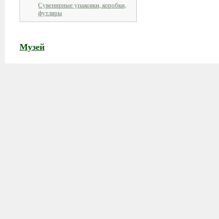
Сувенирные упаковки, коробки,
футляры
Музей