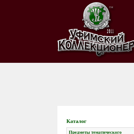
Каталог
Предметы тематического