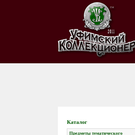
Каталог
Предметы тематического