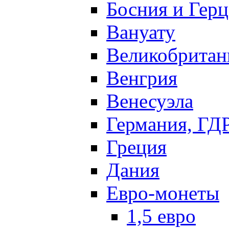
Босния и Герц
Вануату
Великобритан
Венгрия
Венесуэла
Германия, ГД
Греция
Дания
Евро-монеты
1,5 евро