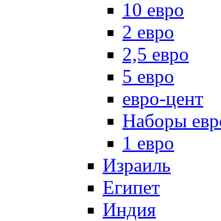
10 евро
2 евро
2,5 евро
5 евро
евро-цент
Наборы евр
1 евро
Израиль
Египет
Индия