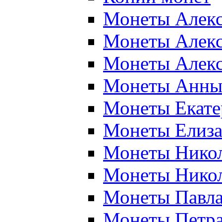
Монеты Алекса
Монеты Алекса
Монеты Алекса
Монеты Анны 
Монеты Екатер
Монеты Елиза
Монеты Никола
Монеты Никола
Монеты Павла 
Монеты Петра 