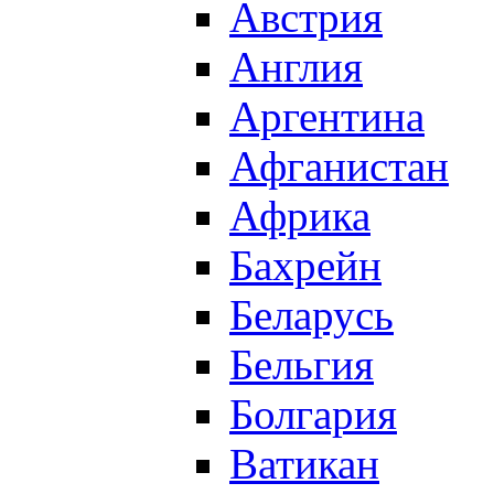
Австрия
Англия
Аргентина
Афганистан
Африка
Бахрейн
Беларусь
Бельгия
Болгария
Ватикан