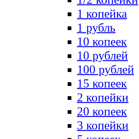
1 копейка
1 рубль
10 копеек
10 рублей
100 рублей
15 копеек
2 копейки
20 копеек
3 копейки