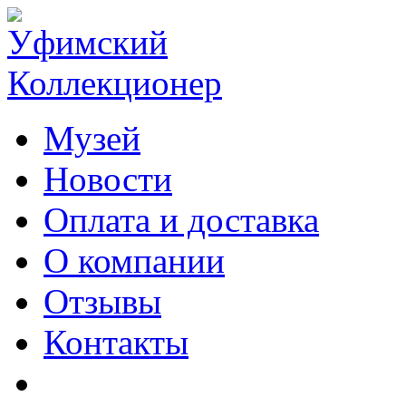
Музей
Новости
Оплата и доставка
О компании
Отзывы
Контакты