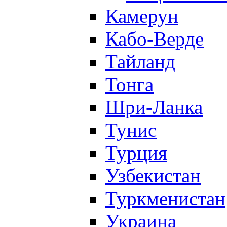
Камерун
Кабо-Верде
Тайланд
Тонга
Шри-Ланка
Тунис
Турция
Узбекистан
Туркменистан
Украина