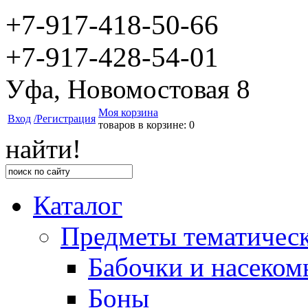
+7-917-418-50-66
+7-917-428-54-01
Уфа, Новомостовая 8
Моя корзина
Вход
/Регистрация
товаров в корзине: 0
найти!
Каталог
Предметы тематичес
Бабочки и насеком
Боны