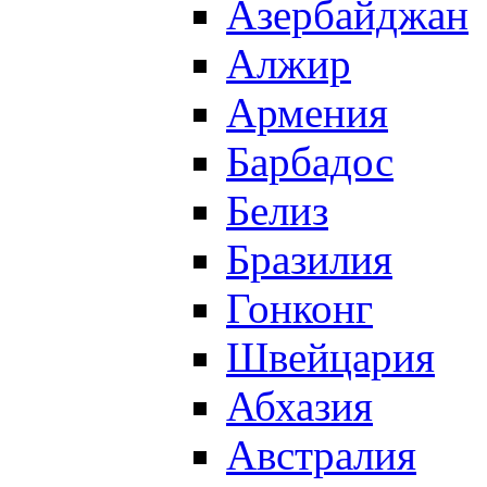
Азербайджан
Алжир
Армения
Барбадос
Белиз
Бразилия
Гонконг
Швейцария
Абхазия
Австралия