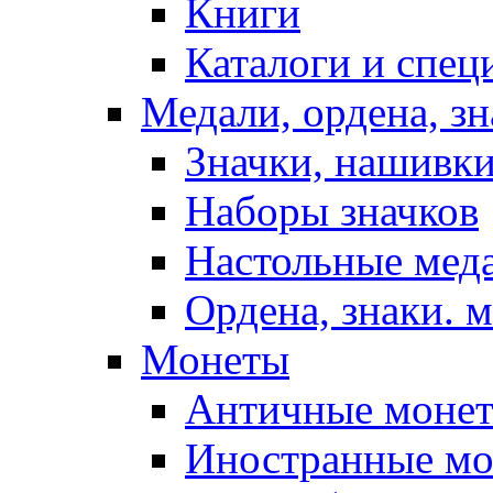
Книги
Каталоги и спец
Медали, ордена, з
Значки, нашивки
Наборы значков
Настольные мед
Ордена, знаки. 
Монеты
Античные моне
Иностранные м