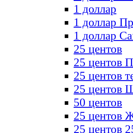
1 доллар
1 доллар П
1 доллар Са
25 центов
25 центов 
25 центов 
25 центов 
50 центов
25 центов
25 центов 