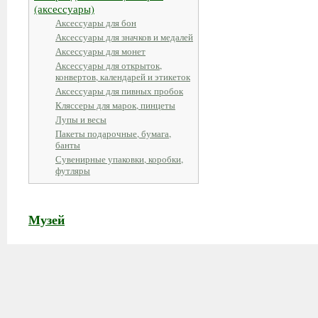
(аксессуары)
Аксессуары для бон
Аксессуары для значков и медалей
Аксессуары для монет
Аксессуары для открыток,
конвертов, календарей и этикеток
Аксессуары для пивных пробок
Кляссеры для марок, пинцеты
Лупы и весы
Пакеты подарочные, бумага,
банты
Сувенирные упаковки, коробки,
футляры
Музей