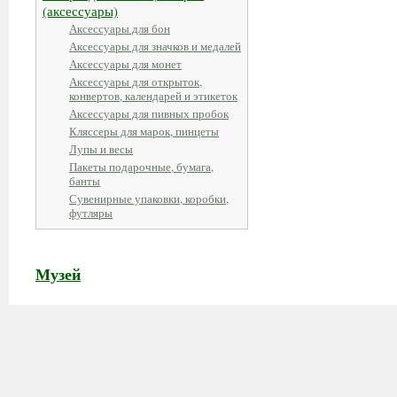
(аксессуары)
Аксессуары для бон
Аксессуары для значков и медалей
Аксессуары для монет
Аксессуары для открыток,
конвертов, календарей и этикеток
Аксессуары для пивных пробок
Кляссеры для марок, пинцеты
Лупы и весы
Пакеты подарочные, бумага,
банты
Сувенирные упаковки, коробки,
футляры
Музей