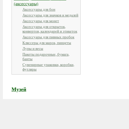
(аксессуары)
Аксессуары для бон
Аксессуары для значков и медалей
Аксессуары для монет
Аксессуары для открыток,
конвертов, календарей и этикеток
Аксессуары для пивных пробок
Кляссеры для марок, пинцеты
Лупы и весы
Пакеты подарочные, бумага,
банты
Сувенирные упаковки, коробки,
футляры
Музей