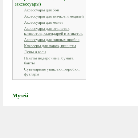
(аксессуары)
Аксессуары для бон
Аксессуары для значков и медалей
Аксессуары для монет
Аксессуары для открыток,
конвертов, календарей и этикеток
Аксессуары для пивных пробок
Кляссеры для марок, пинцеты
Лупы и весы
Пакеты подарочные, бумага,
банты
Сувенирные упаковки, коробки,
футляры
Музей