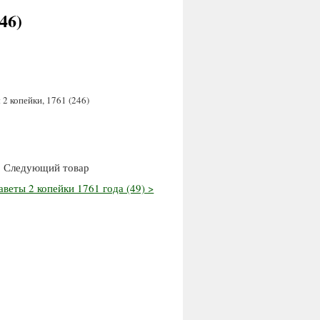
46)
2 копейки, 1761 (246)
Следующий товар
веты 2 копейки 1761 года (49) >