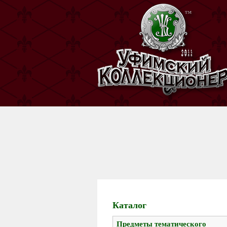
Каталог
Предметы тематического