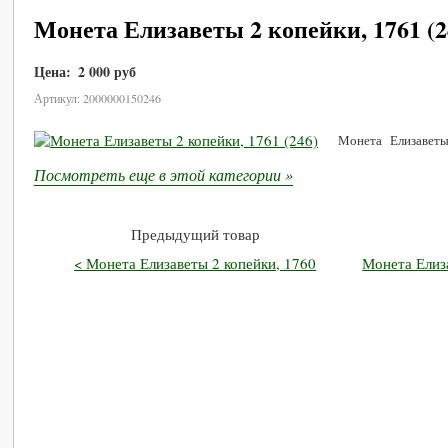
Монета Елизаветы 2 копейки, 1761 (2
Цена:
2 000 руб
В корзину
Артикул: 2000000150246
Монета Елизаветы 
Посмотреть еще в этой категории »
Предыдущий товар
< Монета Елизаветы 2 копейки, 1760
Монета Елиза