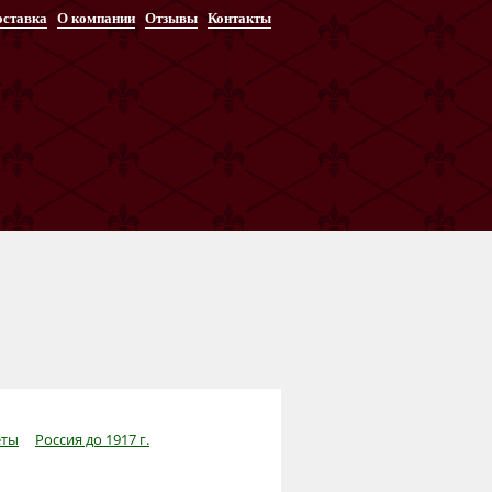
оставка
О компании
Отзывы
Контакты
ты
Россия до 1917 г.