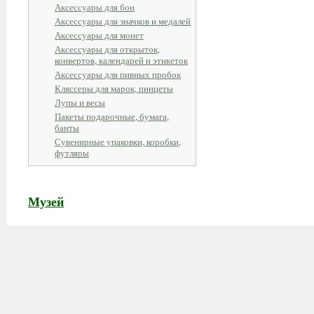
Аксессуары для бон
Аксессуары для значков и медалей
Аксессуары для монет
Аксессуары для открыток,
конвертов, календарей и этикеток
Аксессуары для пивных пробок
Кляссеры для марок, пинцеты
Лупы и весы
Пакеты подарочные, бумага,
банты
Сувенирные упаковки, коробки,
футляры
Музей