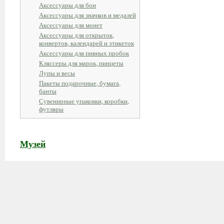
Аксессуары для бон
Аксессуары для значков и медалей
Аксессуары для монет
Аксессуары для открыток,
конвертов, календарей и этикеток
Аксессуары для пивных пробок
Кляссеры для марок, пинцеты
Лупы и весы
Пакеты подарочные, бумага,
банты
Сувенирные упаковки, коробки,
футляры
Музей