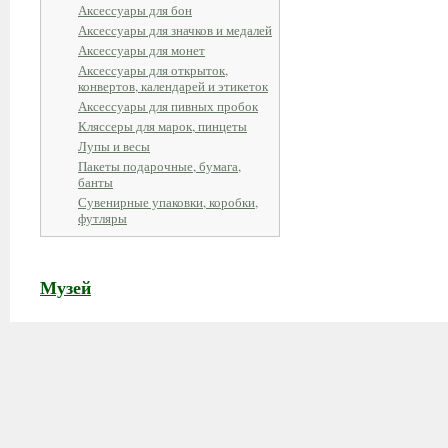
Аксессуары для бон
Аксессуары для значков и медалей
Аксессуары для монет
Аксессуары для открыток,
конвертов, календарей и этикеток
Аксессуары для пивных пробок
Кляссеры для марок, пинцеты
Лупы и весы
Пакеты подарочные, бумага,
банты
Сувенирные упаковки, коробки,
футляры
Музей