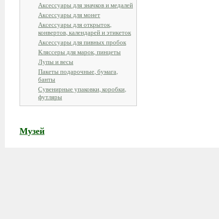
Аксессуары для значков и медалей
Аксессуары для монет
Аксессуары для открыток,
конвертов, календарей и этикеток
Аксессуары для пивных пробок
Кляссеры для марок, пинцеты
Лупы и весы
Пакеты подарочные, бумага,
банты
Сувенирные упаковки, коробки,
футляры
Музей