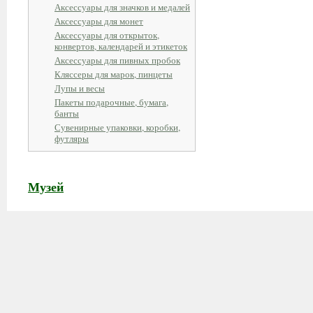
Аксессуары для значков и медалей
Аксессуары для монет
Аксессуары для открыток,
конвертов, календарей и этикеток
Аксессуары для пивных пробок
Кляссеры для марок, пинцеты
Лупы и весы
Пакеты подарочные, бумага,
банты
Сувенирные упаковки, коробки,
футляры
Музей