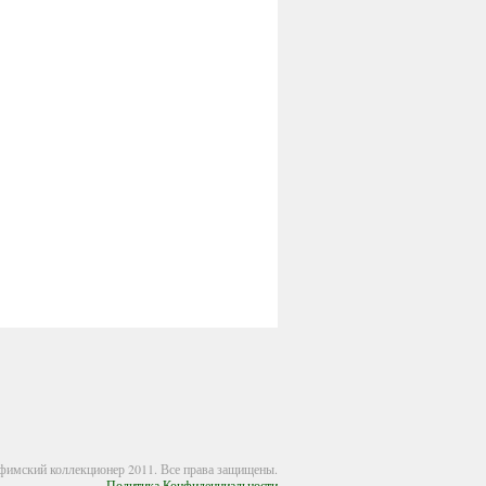
имский коллекционер 2011. Все права защищены.
Политика Конфиденциальности