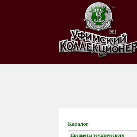
Каталог
Предметы тематического