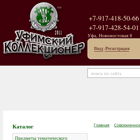
+7-917-418-50-66
+7-917-428-54-01
Уфа, Новомостовая 8
Вход
/Регистрация
Каталог
Главная
Современное
Предметы тематического