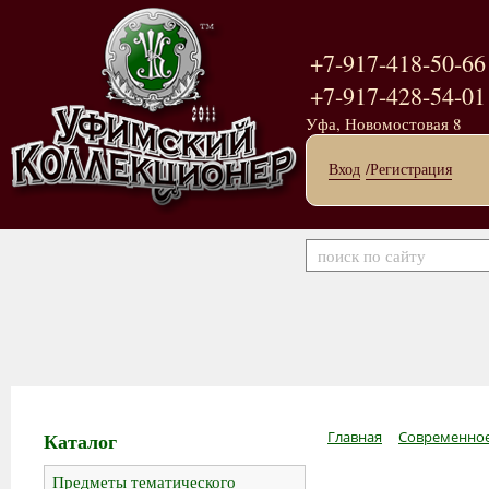
+7-917-418-50-66
+7-917-428-54-01
Уфа, Новомостовая 8
Вход
/Регистрация
Каталог
Главная
Современное
Предметы тематического