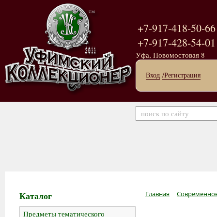
+7-917-418-50-66
+7-917-428-54-01
Уфа, Новомостовая 8
Вход
/Регистрация
Каталог
Главная
Современное
Предметы тематического